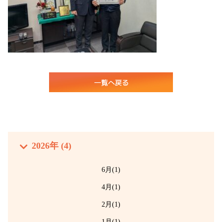
2026年 (4)
6月(1)
4月(1)
2月(1)
1月(1)