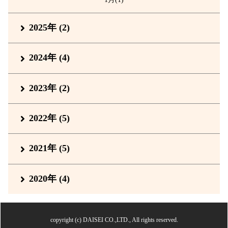
2025年 (2)
2024年 (4)
2023年 (2)
2022年 (5)
2021年 (5)
2020年 (4)
copyright (c) DAISEI CO.,LTD., All rights reserved.