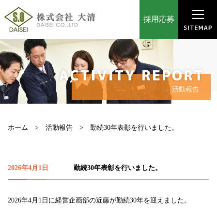
採用応募
活動報告
ホーム
活動報告
勤続30年表彰を行いました。
2026年4月1日
勤続30年表彰を行いました。
2026年4月1日に経営企画部の近藤が勤続30年を迎えました。