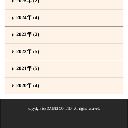
2025年 (2)
2024年 (4)
2023年 (2)
2022年 (5)
2021年 (5)
2020年 (4)
copyright (c) DAISEI CO.,LTD., All rights reserved.