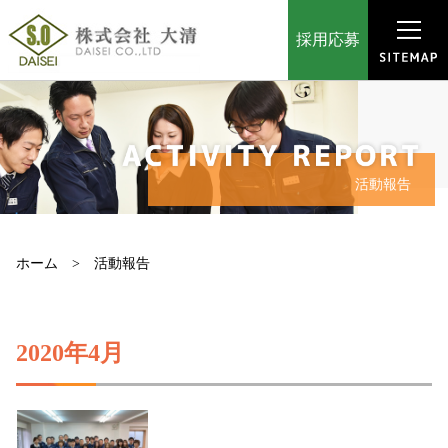
採用応募
活動報告
ホーム
活動報告
2020年4月