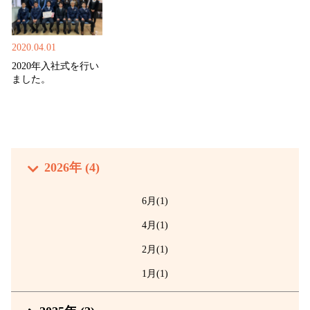
2020.04.01
2020年入社式を行い
ました。
2026年 (4)
6月(1)
4月(1)
2月(1)
1月(1)