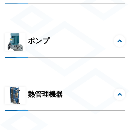
ポンプ
熱管理機器