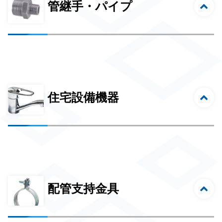
管継手・パイプ
住宅設備機器
配管支持金具