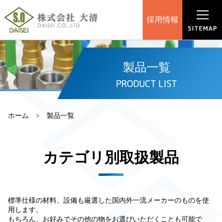
採用情報
製品一覧
ホーム
製品一覧
カテゴリ別取扱製品
標準仕様の材料、設備も厳選した国内外一流メーカーのものを使
用します。
もちろん、お好みでその他の物をお選びいただくことも可能で