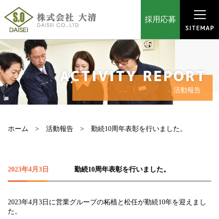
採用応募
活動報告
ホーム
活動報告
勤続10周年表彰を行いました。
2023年4月3日
勤続10周年表彰を行いました。
2023年4月3日に営業グループの柘植と松任が勤続10年を迎えまし
た。