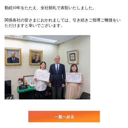
勤続10年をたたえ、全社朝礼で表彰いたしました。
関係各社の皆さまにおかれましては、引き続きご指導ご鞭撻をい
ただけますと幸いでございます。