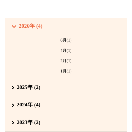
2026年 (4)
6月(1)
4月(1)
2月(1)
1月(1)
2025年 (2)
2024年 (4)
2023年 (2)