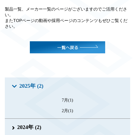
製品一覧、メーカー一覧のページがございますのでご活用くださ
い。
またTOPページの動画や採用ページのコンテンツもぜひご覧くだ
さい。
2025年 (2)
7月(1)
2月(1)
2024年 (2)