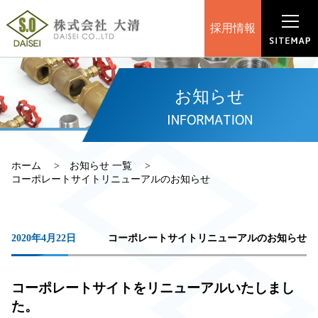
採用情報
お知らせ
ホーム
お知らせ 一覧
コーポレートサイトリニューアルのお知らせ
2020年4月22日
コーポレートサイトリニューアルのお知らせ
コーポレートサイトをリニューアルいたしまし
た。