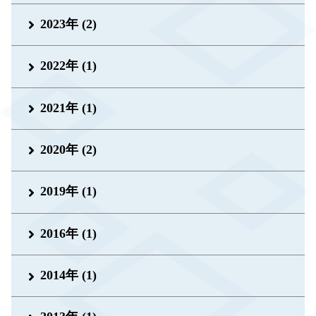
2023年 (2)
2022年 (1)
2021年 (1)
2020年 (2)
2019年 (1)
2016年 (1)
2014年 (1)