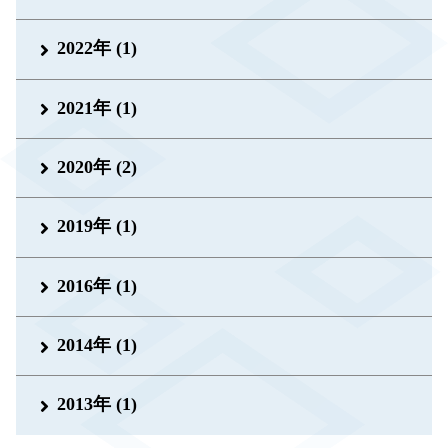
2022年 (1)
2021年 (1)
2020年 (2)
2019年 (1)
2016年 (1)
2014年 (1)
2013年 (1)