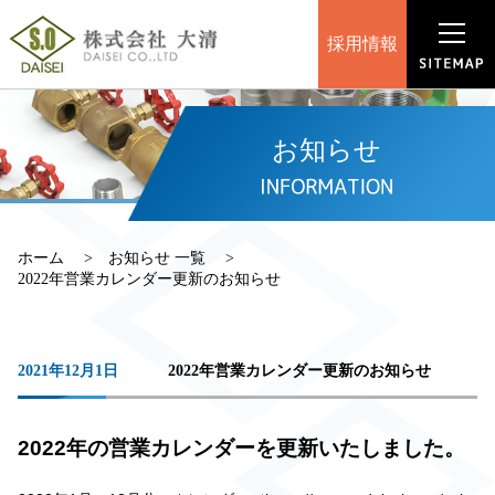
採用情報
お知らせ
ホーム
お知らせ 一覧
2022年営業カレンダー更新のお知らせ
2021年12月1日
2022年営業カレンダー更新のお知らせ
2022年の営業カレンダーを更新いたしました。