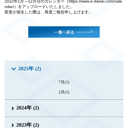
2022年1月～12月分のカレンダー（
https://www.e-daisei.com/cale
ndar/
）をアップロードいたしました。
変更が発生した際は、再度ご報告申し上げます。
2025年 (2)
7月(1)
2月(1)
2024年 (2)
2023年 (2)